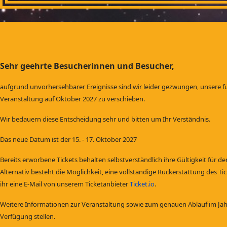
Sehr geehrte Besucherinnen und Besucher,
aufgrund unvorhersehbarer Ereignisse sind wir leider gezwungen, unsere f
Veranstaltung auf Oktober 2027 zu verschieben.
Wir bedauern diese Entscheidung sehr und bitten um Ihr Verständnis.
Das neue Datum ist der 15. - 17. Oktober 2027
Bereits erworbene Tickets behalten selbstverständlich ihre Gültigkeit für 
Alternativ besteht die Möglichkeit, eine vollständige Rückerstattung des Tic
ihr eine E-Mail von unserem Ticketanbieter
Ticket.io
.
Weitere Informationen zur Veranstaltung sowie zum genauen Ablauf im Jah
Verfügung stellen.