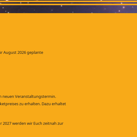
ür August 2026 geplante
den neuen Veranstaltungstermin.
ketpreises zu erhalten. Dazu erhaltet
r 2027 werden wir Euch zeitnah zur