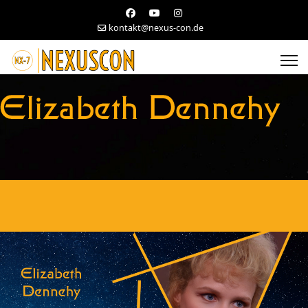
kontakt@nexus-con.de